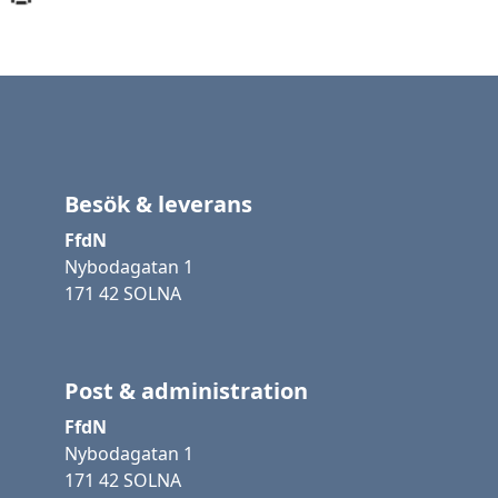
Besök & leverans
FfdN
Nybodagatan 1
171 42 SOLNA
Post & administration
FfdN
Nybodagatan 1
171 42 SOLNA