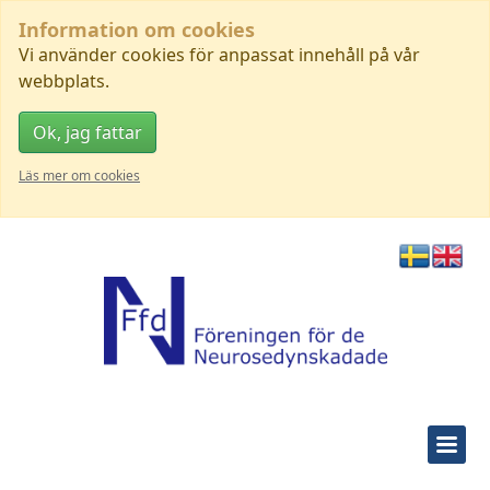
Information om cookies
Vi använder cookies för anpassat innehåll på vår
webbplats.
Ok, jag fattar
Läs mer om cookies