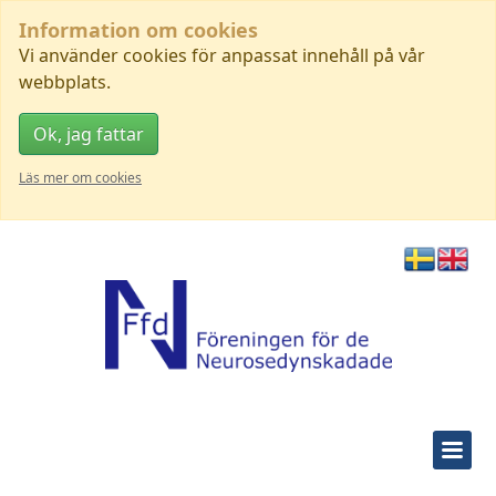
Information om cookies
Vi använder cookies för anpassat innehåll på vår
webbplats.
Ok, jag fattar
Läs mer om cookies