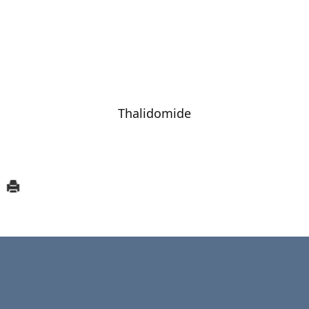
Thalidomide