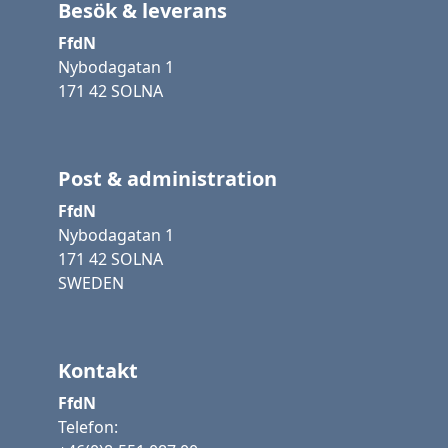
Besök & leverans
FfdN
Nybodagatan 1
171 42 SOLNA
Post & administration
FfdN
Nybodagatan 1
171 42 SOLNA
SWEDEN
Kontakt
FfdN
Telefon: