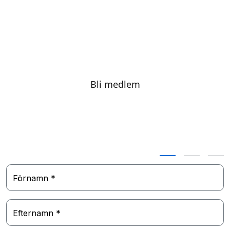
Bli medlem