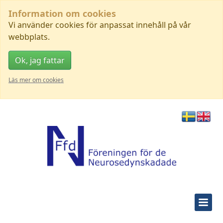
Information om cookies
Vi använder cookies för anpassat innehåll på vår
webbplats.
Ok, jag fattar
Läs mer om cookies