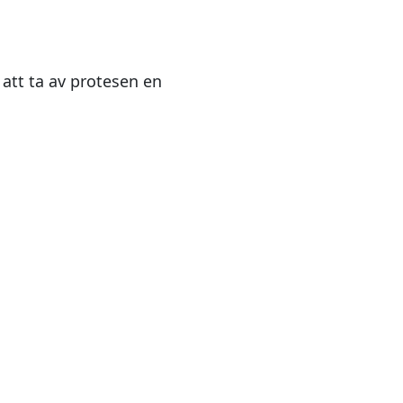
 att ta av protesen en