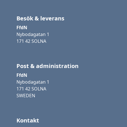
Besök & leverans
FfdN
Nybodagatan 1
171 42 SOLNA
Post & administration
FfdN
Nybodagatan 1
171 42 SOLNA
SWEDEN
Kontakt