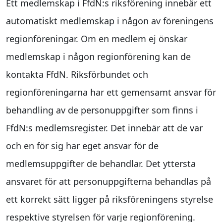
Ett medlemskap i FfdN:s riksförening innebär ett
automatiskt medlemskap i någon av föreningens
regionföreningar. Om en medlem ej önskar
medlemskap i någon regionförening kan de
kontakta FfdN. Riksförbundet och
regionföreningarna har ett gemensamt ansvar för
behandling av de personuppgifter som finns i
FfdN:s medlemsregister. Det innebär att de var
och en för sig har eget ansvar för de
medlemsuppgifter de behandlar. Det yttersta
ansvaret för att personuppgifterna behandlas på
ett korrekt sätt ligger på riksföreningens styrelse
respektive styrelsen för varje regionförening.