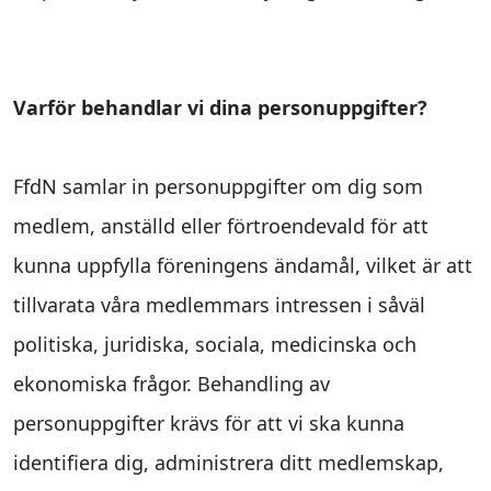
Varför behandlar vi dina personuppgifter?
FfdN samlar in personuppgifter om dig som
medlem, anställd eller förtroendevald för att
kunna uppfylla föreningens ändamål, vilket är att
tillvarata våra medlemmars intressen i såväl
politiska, juridiska, sociala, medicinska och
ekonomiska frågor. Behandling av
personuppgifter krävs för att vi ska kunna
identifiera dig, administrera ditt medlemskap,