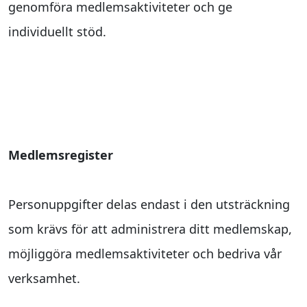
genomföra medlemsaktiviteter och ge
individuellt stöd.
Delning av personuppgifter
Medlemsregister
Personuppgifter delas endast i den utsträckning
som krävs för att administrera ditt medlemskap,
möjliggöra medlemsaktiviteter och bedriva vår
verksamhet.