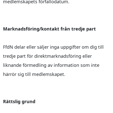
medlemskapets förfallodatum.
Marknadsföring/kontakt från tredje part
FfdN delar eller säljer inga uppgifter om dig till
tredje part för direktmarknadsföring eller
liknande förmedling av information som inte
härrör sig till medlemskapet.
Rättslig grund