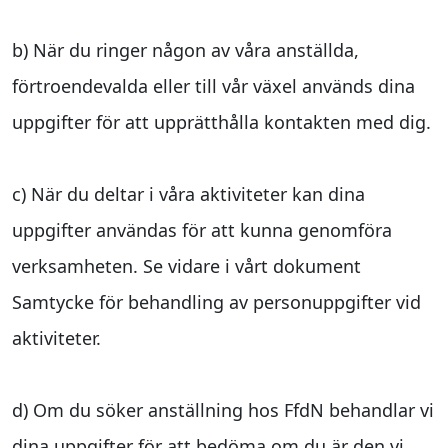
b) När du ringer någon av våra anställda,
förtroendevalda eller till vår växel används dina
uppgifter för att upprätthålla kontakten med dig.
c) När du deltar i våra aktiviteter kan dina
uppgifter användas för att kunna genomföra
verksamheten. Se vidare i vårt dokument
Samtycke för behandling av personuppgifter vid
aktiviteter.
d) Om du söker anställning hos FfdN behandlar vi
dina uppgifter för att bedöma om du är den vi