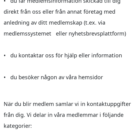
• du får medlemsinformation skickad till dig
direkt från oss eller från annat företag med
anledning av ditt medlemskap (t.ex. via
medlemssystemet eller nyhetsbrevsplattform)
• du kontaktar oss för hjälp eller information
• du besöker någon av våra hemsidor
När du blir medlem samlar vi in kontaktuppgifter
från dig. Vi delar in våra medlemmar i följande
kategorier: