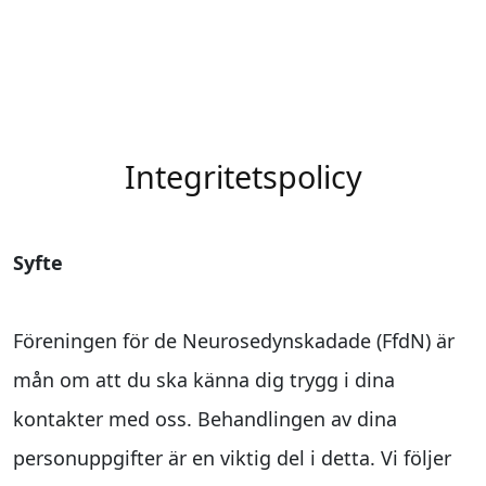
Integritetspolicy
Syfte
Föreningen för de Neurosedynskadade (FfdN) är
mån om att du ska känna dig trygg i dina
kontakter med oss. Behandlingen av dina
personuppgifter är en viktig del i detta. Vi följer