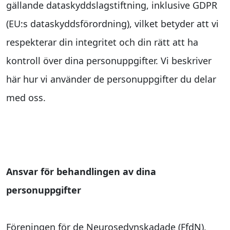
gällande dataskyddslagstiftning, inklusive GDPR
(EU:s dataskyddsförordning), vilket betyder att vi
respekterar din integritet och din rätt att ha
kontroll över dina personuppgifter. Vi beskriver
här hur vi använder de personuppgifter du delar
med oss.
Ansvar för behandlingen av dina
personuppgifter
Föreningen för de Neurosedynskadade (FfdN),