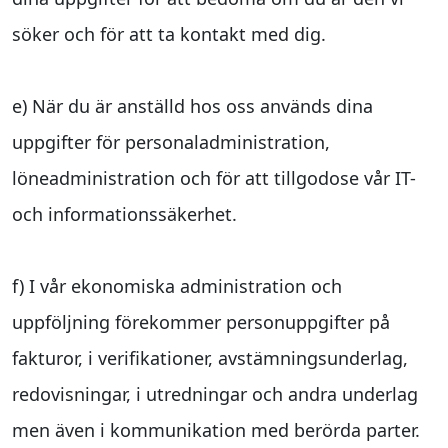
söker och för att ta kontakt med dig.
e) När du är anställd hos oss används dina
uppgifter för personaladministration,
löneadministration och för att tillgodose vår IT-
och informationssäkerhet.
f) I vår ekonomiska administration och
uppföljning förekommer personuppgifter på
fakturor, i verifikationer, avstämningsunderlag,
redovisningar, i utredningar och andra underlag
men även i kommunikation med berörda parter.