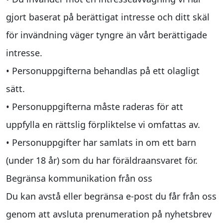
gjort baserat på berättigat intresse och ditt skäl
för invändning väger tyngre än vårt berättigade
intresse.
• Personuppgifterna behandlas på ett olagligt
sätt.
• Personuppgifterna måste raderas för att
uppfylla en rättslig förpliktelse vi omfattas av.
• Personuppgifter har samlats in om ett barn
(under 18 år) som du har föräldraansvaret för.
Begränsa kommunikation från oss
Du kan avstå eller begränsa e-post du får från oss
genom att avsluta prenumeration på nyhetsbrev