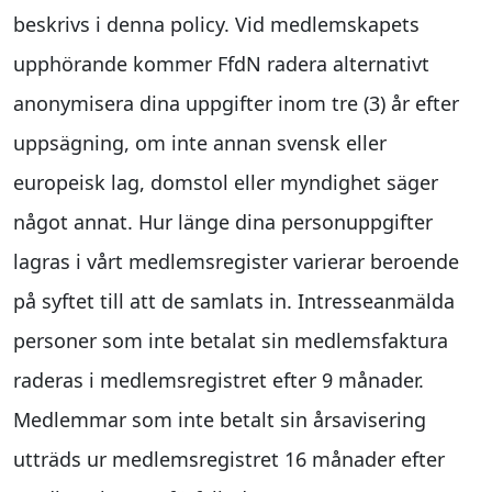
beskrivs i denna policy. Vid medlemskapets
upphörande kommer FfdN radera alternativt
anonymisera dina uppgifter inom tre (3) år efter
uppsägning, om inte annan svensk eller
europeisk lag, domstol eller myndighet säger
något annat. Hur länge dina personuppgifter
lagras i vårt medlemsregister varierar beroende
på syftet till att de samlats in. Intresseanmälda
personer som inte betalat sin medlemsfaktura
raderas i medlemsregistret efter 9 månader.
Medlemmar som inte betalt sin årsavisering
utträds ur medlemsregistret 16 månader efter