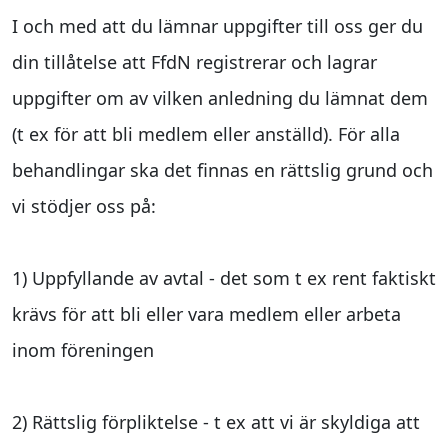
I och med att du lämnar uppgifter till oss ger du
din tillåtelse att FfdN registrerar och lagrar
uppgifter om av vilken anledning du lämnat dem
(t ex för att bli medlem eller anställd). För alla
behandlingar ska det finnas en rättslig grund och
vi stödjer oss på:
1) Uppfyllande av avtal - det som t ex rent faktiskt
krävs för att bli eller vara medlem eller arbeta
inom föreningen
2) Rättslig förpliktelse - t ex att vi är skyldiga att