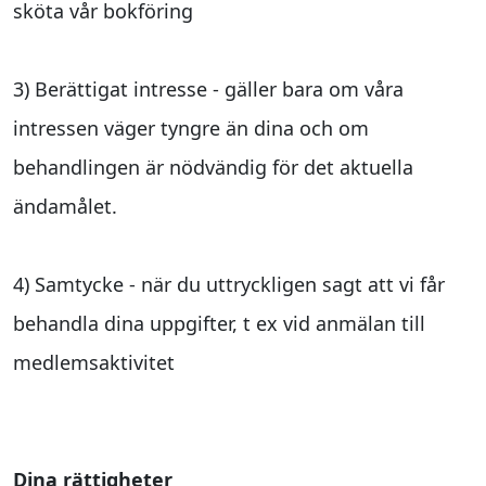
sköta vår bokföring
3) Berättigat intresse - gäller bara om våra
intressen väger tyngre än dina och om
behandlingen är nödvändig för det aktuella
ändamålet.
4) Samtycke - när du uttryckligen sagt att vi får
behandla dina uppgifter, t ex vid anmälan till
medlemsaktivitet
Dina rättigheter