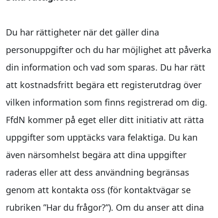
Du har rättigheter när det gäller dina
personuppgifter och du har möjlighet att påverka
din information och vad som sparas. Du har rätt
att kostnadsfritt begära ett registerutdrag över
vilken information som finns registrerad om dig.
FfdN kommer på eget eller ditt initiativ att rätta
uppgifter som upptäcks vara felaktiga. Du kan
även närsomhelst begära att dina uppgifter
raderas eller att dess användning begränsas
genom att kontakta oss (för kontaktvägar se
rubriken ”Har du frågor?”). Om du anser att dina