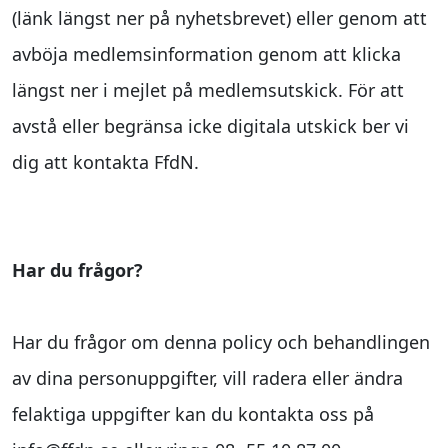
(länk längst ner på nyhetsbrevet) eller genom att
avböja medlemsinformation genom att klicka
längst ner i mejlet på medlemsutskick. För att
avstå eller begränsa icke digitala utskick ber vi
dig att kontakta FfdN.
Har du frågor?
Har du frågor om denna policy och behandlingen
av dina personuppgifter, vill radera eller ändra
felaktiga uppgifter kan du kontakta oss på