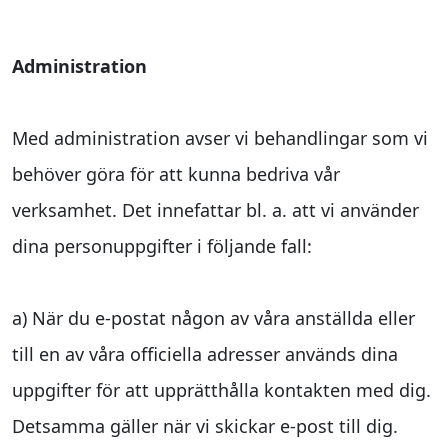
Administration
Med administration avser vi behandlingar som vi
behöver göra för att kunna bedriva vår
verksamhet. Det innefattar bl. a. att vi använder
dina personuppgifter i följande fall:
a) När du e-postat någon av våra anställda eller
till en av våra officiella adresser används dina
uppgifter för att upprätthålla kontakten med dig.
Detsamma gäller när vi skickar e-post till dig.