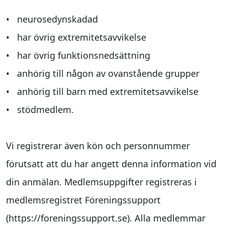
• neurosedynskadad
• har övrig extremitetsavvikelse
• har övrig funktionsnedsättning
• anhörig till någon av ovanstående grupper
• anhörig till barn med extremitetsavvikelse
• stödmedlem.
Vi registrerar även kön och personnummer
förutsatt att du har angett denna information vid
din anmälan. Medlemsuppgifter registreras i
medlemsregistret Föreningssupport
(https://foreningssupport.se). Alla medlemmar