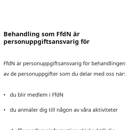
Behandling som FfdN är
personuppgiftsansvarig för
FfdN är personuppgiftsansvarig för behandlingen
av de personuppgifter som du delar med oss när:
• du blir medlem i FfdN
• du anmäler dig till någon av våra aktiviteter