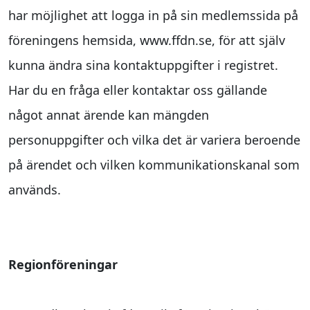
har möjlighet att logga in på sin medlemssida på
föreningens hemsida, www.ffdn.se, för att själv
kunna ändra sina kontaktuppgifter i registret.
Har du en fråga eller kontaktar oss gällande
något annat ärende kan mängden
personuppgifter och vilka det är variera beroende
på ärendet och vilken kommunikationskanal som
används.
Regionföreningar