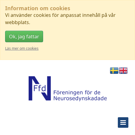
Information om cookies
Vi använder cookies för anpassat innehåll på vår
webbplats.
Ok, jag fattar
Läs mer om cookies