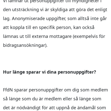
Vi lämnar ut personuppgifter till myndigheter i
den utsträckning vi är skyldiga att göra det enligt
lag. Anonymiserade uppgifter, som alltså inte går
att koppla till en specifik person, kan också
lämnas ut till externa mottagare (exempelvis för
bidragsansökningar).
Hur länge sparar vi dina personuppgifter?
FfdN sparar personuppgifter om dig som medlem
så länge som du är medlem eller så länge som
det är nödvändigt för att uppnå de ändamål som