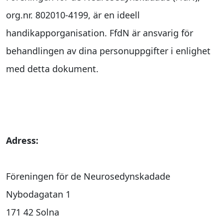
org.nr. 802010-4199, är en ideell
handikapporganisation. FfdN är ansvarig för
behandlingen av dina personuppgifter i enlighet
med detta dokument.
Adress:
Föreningen för de Neurosedynskadade
Nybodagatan 1
171 42 Solna