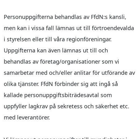
Personuppgifterna behandlas av FfdN:s kansli,
men kan i vissa fall lämnas ut till förtroendevalda
i styrelsen eller till våra regionföreningar.
Uppgifterna kan även lämnas ut till och
behandlas av företag/organisationer som vi
samarbetar med och/eller anlitar för utförande av
olika tjänster. FfdN förbinder sig att ingå så
kallade personuppgiftsbiträdesavtal som
uppfyller lagkrav på sekretess och säkerhet etc.
med leverantörer.