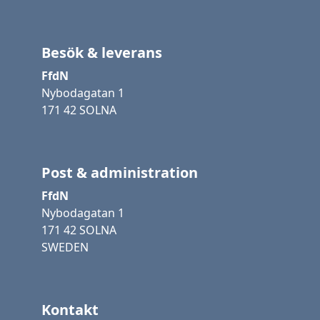
Besök & leverans
FfdN
Nybodagatan 1
171 42 SOLNA
Post & administration
FfdN
Nybodagatan 1
171 42 SOLNA
SWEDEN
Kontakt