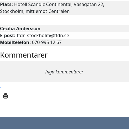
Plats:
Hotell Scandic Continental, Vasagatan 22,
Stockholm, mitt emot Centralen
Kontaktperson
Cecilia Andersson
E-post:
ffdn-stockholm@ffdn.se
Mobiltelefon:
070-995 12 67
Kommentarer
Inga kommentarer.