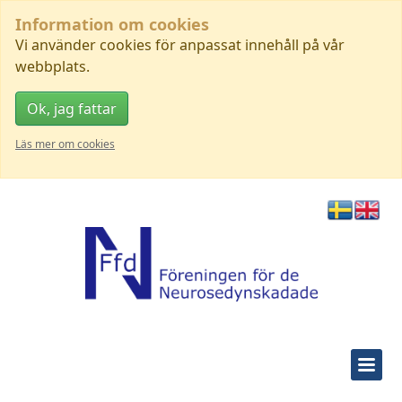
Information om cookies
Vi använder cookies för anpassat innehåll på vår
webbplats.
Ok, jag fattar
Läs mer om cookies