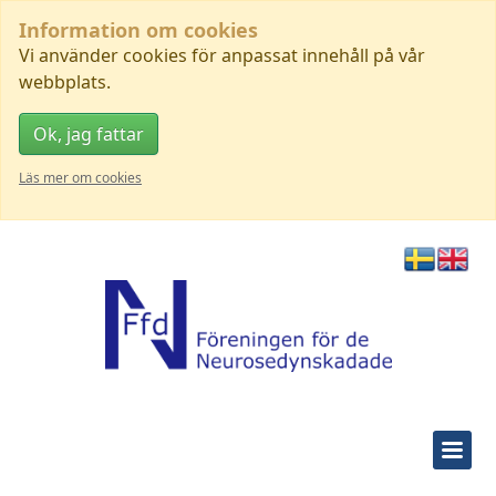
Information om cookies
Vi använder cookies för anpassat innehåll på vår
webbplats.
Ok, jag fattar
Läs mer om cookies