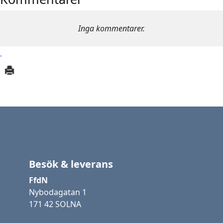
Inga kommentarer.
Besök & leverans
FfdN
Nybodagatan 1
171 42 SOLNA