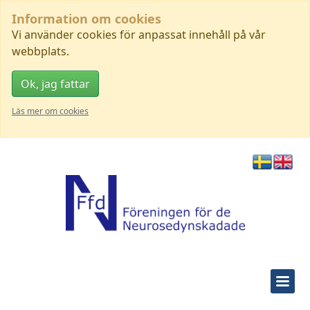
Information om cookies
Vi använder cookies för anpassat innehåll på vår
webbplats.
Ok, jag fattar
Läs mer om cookies