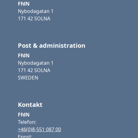
FfdN
Nybodagatan 1
171 42 SOLNA
Post & administration
FfdN
Nybodagatan 1
171 42 SOLNA
SWEDEN
Kontakt
FfdN
Telefon:
+46(0)8-551 087 00
Epost: