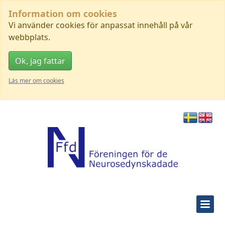
Information om cookies
Vi använder cookies för anpassat innehåll på vår
webbplats.
Ok, jag fattar
Läs mer om cookies