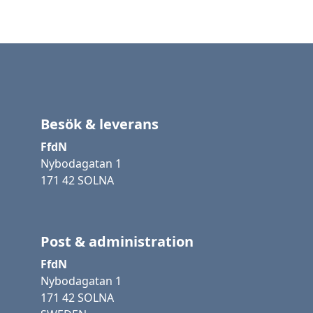
Besök & leverans
FfdN
Nybodagatan 1
171 42 SOLNA
Post & administration
FfdN
Nybodagatan 1
171 42 SOLNA