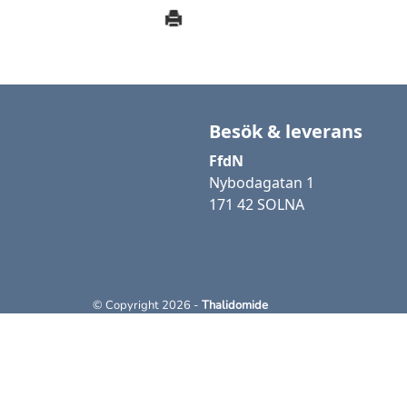
Besök & leverans
FfdN
Nybodagatan 1
171 42 SOLNA
© Copyright 2026 -
Thalidomide