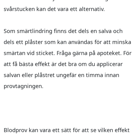
svårstucken kan det vara ett alternativ.
Som smärtlindring finns det dels en salva och
dels ett plåster som kan användas för att minska
smärtan vid sticket. Fråga gärna på apoteket. För
att få bästa effekt är det bra om du applicerar
salvan eller plåstret ungefär en timma innan
provtagningen.
Medicinering
Blodprov kan vara ett sätt för att se vilken effekt