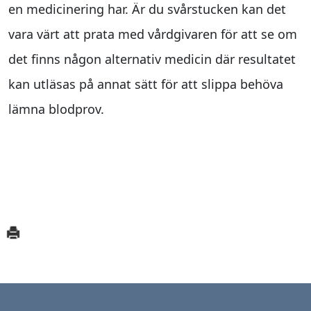
en medicinering har. Är du svårstucken kan det
vara värt att prata med vårdgivaren för att se om
det finns någon alternativ medicin där resultatet
kan utläsas på annat sätt för att slippa behöva
lämna blodprov.