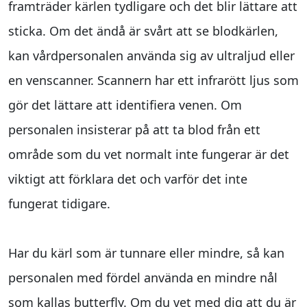
framträder kärlen tydligare och det blir lättare att
sticka. Om det ändå är svårt att se blodkärlen,
kan vårdpersonalen använda sig av ultraljud eller
en venscanner. Scannern har ett infrarött ljus som
gör det lättare att identifiera venen. Om
personalen insisterar på att ta blod från ett
område som du vet normalt inte fungerar är det
viktigt att förklara det och varför det inte
fungerat tidigare.
Har du kärl som är tunnare eller mindre, så kan
personalen med fördel använda en mindre nål
som kallas butterfly. Om du vet med dig att du är