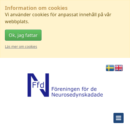
Information om cookies
Vi använder cookies för anpassat innehåll på vår
webbplats.
Ok, jag fattar
Läs mer om cookies