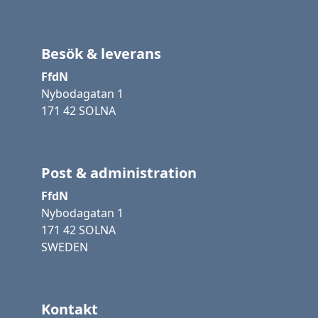
Besök & leverans
FfdN
Nybodagatan 1
171 42 SOLNA
Post & administration
FfdN
Nybodagatan 1
171 42 SOLNA
SWEDEN
Kontakt