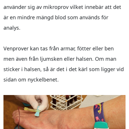
använder sig av mikroprov vilket innebär att det
är en mindre mängd blod som används för
analys.
Venprover kan tas från armar, fötter eller ben
men även från ljumsken eller halsen. Om man
sticker i halsen, så är det i det kärl som ligger vid
sidan om nyckelbenet.