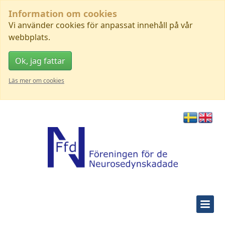
Information om cookies
Vi använder cookies för anpassat innehåll på vår
webbplats.
Ok, jag fattar
Läs mer om cookies