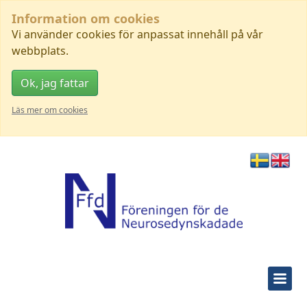
Information om cookies
Vi använder cookies för anpassat innehåll på vår
webbplats.
Ok, jag fattar
Läs mer om cookies