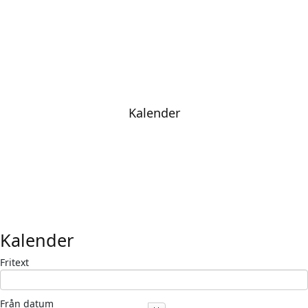
Kalender
Kalender
Fritext
Från datum